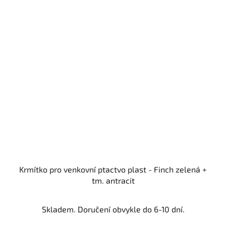
Krmítko pro venkovní ptactvo plast - Finch zelená +
tm. antracit
Skladem. Doručení obvykle do 6-10 dní.