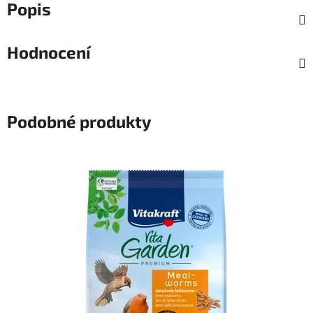
Popis
Hodnocení
Podobné produkty