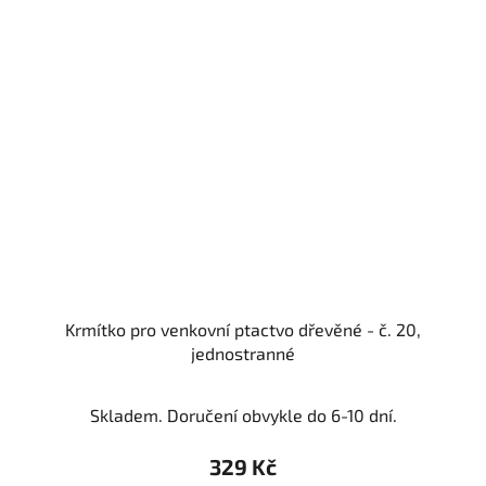
Krmítko pro venkovní ptactvo dřevěné - č. 20,
jednostranné
Skladem. Doručení obvykle do 6-10 dní.
329 Kč