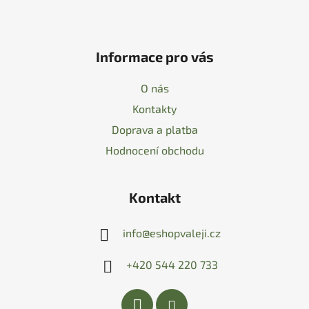
Informace pro vás
O nás
Kontakty
Doprava a platba
Hodnocení obchodu
Kontakt
info
@
eshopvaleji.cz
+420 544 220 733