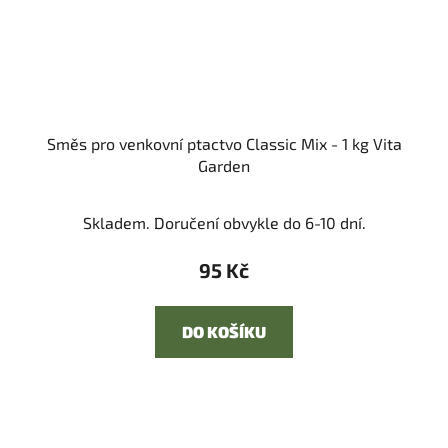
Směs pro venkovní ptactvo Classic Mix - 1 kg Vita
Garden
Skladem. Doručení obvykle do 6-10 dní.
95 Kč
DO KOŠÍKU