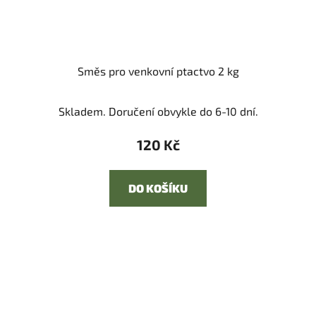
Směs pro venkovní ptactvo 2 kg
Skladem. Doručení obvykle do 6-10 dní.
120 Kč
DO KOŠÍKU