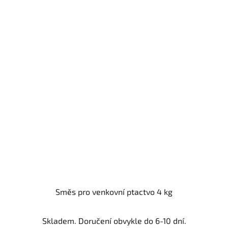
Směs pro venkovní ptactvo 4 kg
Skladem. Doručení obvykle do 6-10 dní.