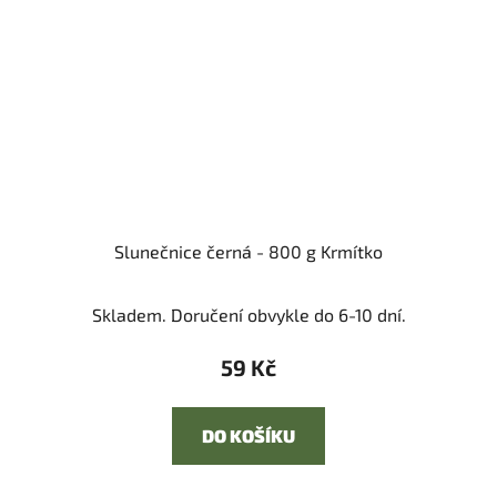
Slunečnice černá - 800 g Krmítko
Skladem. Doručení obvykle do 6-10 dní.
59 Kč
DO KOŠÍKU