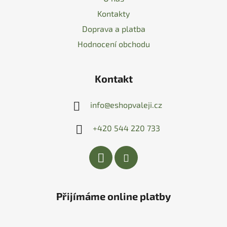
Kontakty
Doprava a platba
Hodnocení obchodu
Kontakt
info
@
eshopvaleji.cz
+420 544 220 733
Přijímáme online platby