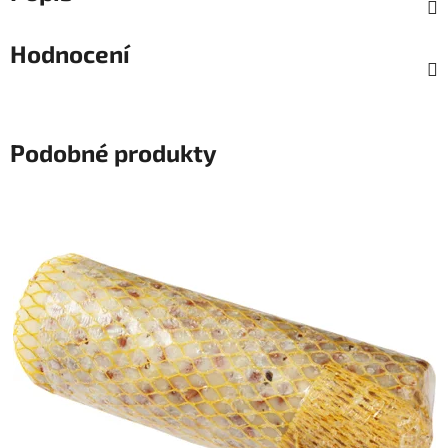
Hodnocení
Podobné produkty