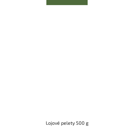
Lojové pelety 500 g