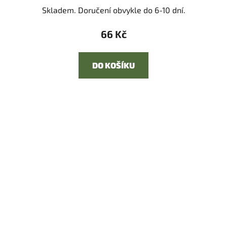
Skladem. Doručení obvykle do 6-10 dní.
66 Kč
DO KOŠÍKU