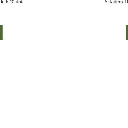
o 6-10 dní.
Skladem. D