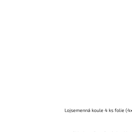
Lojsemenná koule 4 ks folie (4x