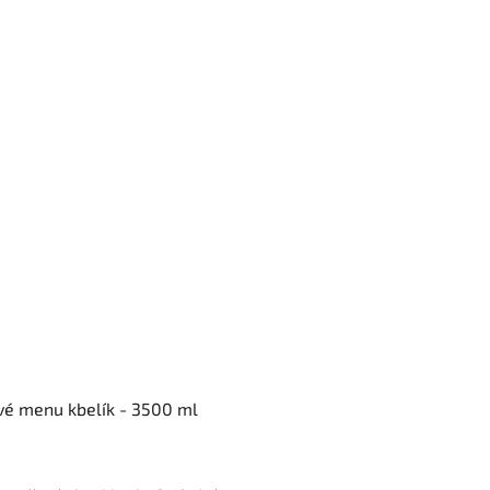
vé menu kbelík - 3500 ml