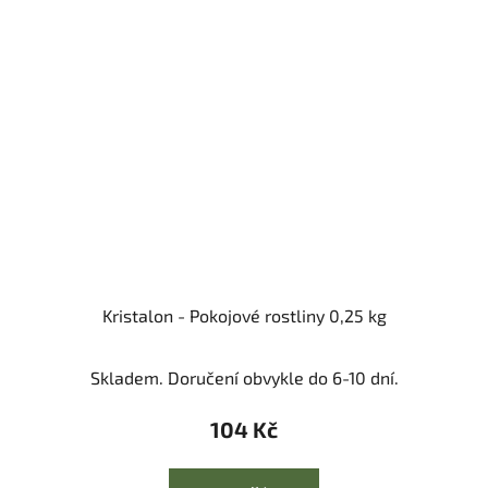
Kristalon - Pokojové rostliny 0,25 kg
Skladem. Doručení obvykle do 6-10 dní.
104 Kč