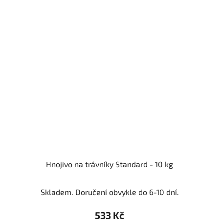
Hnojivo na trávníky Standard - 10 kg
Skladem. Doručení obvykle do 6-10 dní.
533 Kč