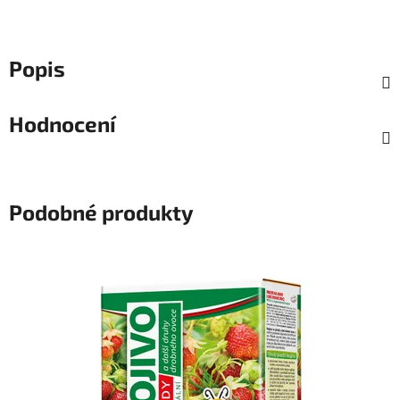
Popis
Hodnocení
Podobné produkty