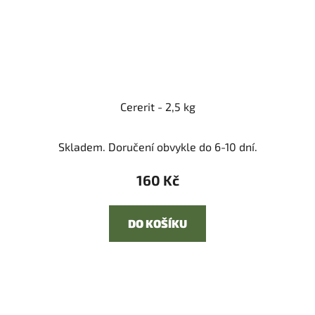
Cererit - 2,5 kg
Skladem. Doručení obvykle do 6-10 dní.
160 Kč
DO KOŠÍKU