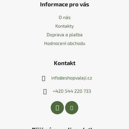
Informace pro vás
O nás
Kontakty
Doprava a platba
Hodnocení obchodu
Kontakt
info
@
eshopvaleji.cz
+420 544 220 733