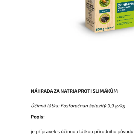
NÁHRADA ZA NATRIA PROTI SLIMÁKŮM
Účinná látka: Fosforečnan železitý 9,9 g/kg
Popis:
je přípravek s účinnou látkou přírodního původu.