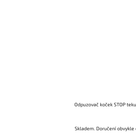
Odpuzovač koček STOP teku
Skladem. Doručení obvykle d