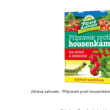
Zdravá zahrada - Přípravek proti housenkám 