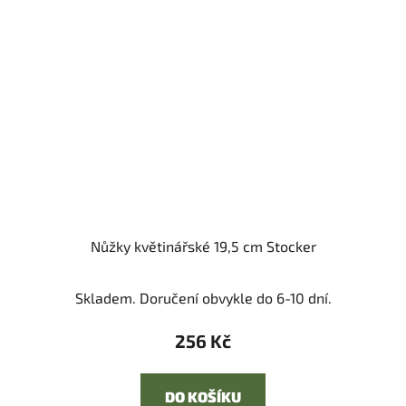
Nůžky květinářské 19,5 cm Stocker
Skladem. Doručení obvykle do 6-10 dní.
256 Kč
DO KOŠÍKU