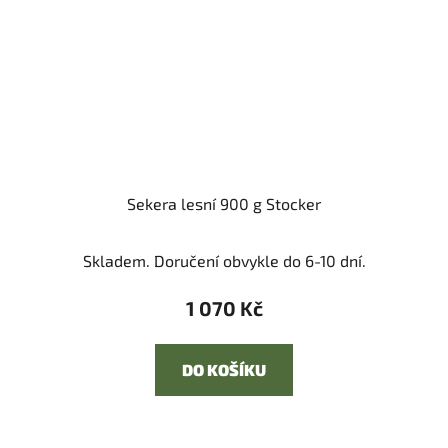
Sekera lesní 900 g Stocker
Skladem. Doručení obvykle do 6-10 dní.
1 070 Kč
DO KOŠÍKU