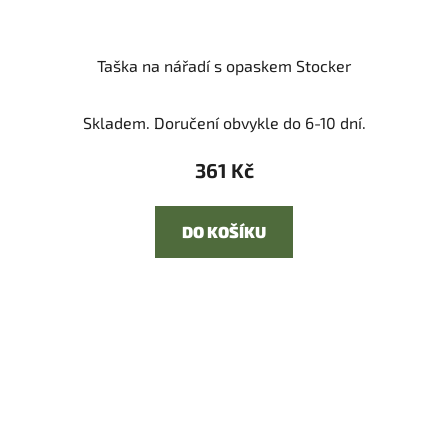
Taška na nářadí s opaskem Stocker
Skladem. Doručení obvykle do 6-10 dní.
361 Kč
DO KOŠÍKU