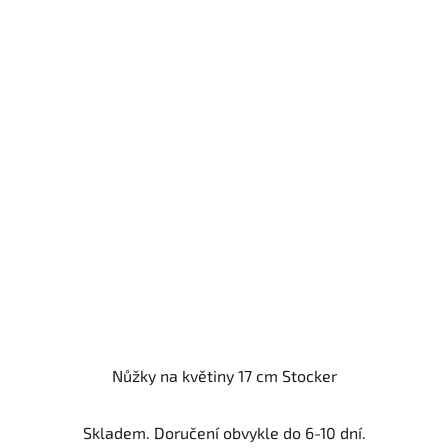
Nůžky na květiny 17 cm Stocker
Skladem. Doručení obvykle do 6-10 dní.