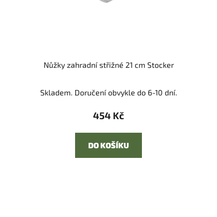
Nůžky zahradní střižné 21 cm Stocker
Skladem. Doručení obvykle do 6-10 dní.
454 Kč
DO KOŠÍKU