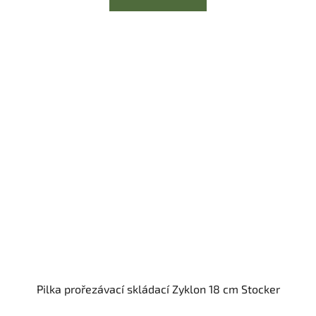
Pilka prořezávací skládací Zyklon 18 cm Stocker