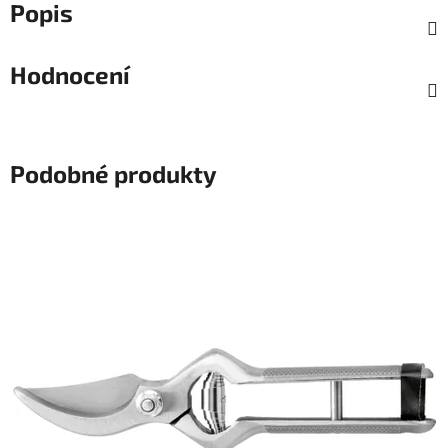
Popis
Hodnocení
Podobné produkty