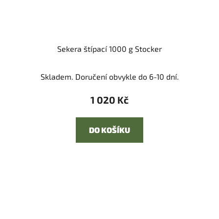
Sekera štípací 1000 g Stocker
Skladem. Doručení obvykle do 6-10 dní.
1 020 Kč
DO KOŠÍKU