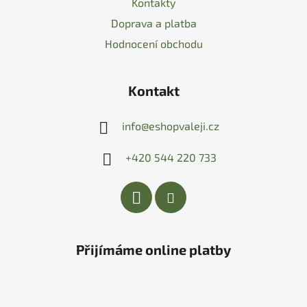
Kontakty
Doprava a platba
Hodnocení obchodu
Kontakt
info
@
eshopvaleji.cz
+420 544 220 733
Přijímáme online platby