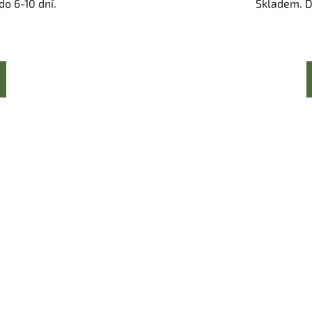
o 6-10 dní.
Skladem. D