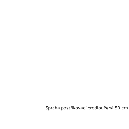
Sprcha postřikovací prodloužená 50 cm