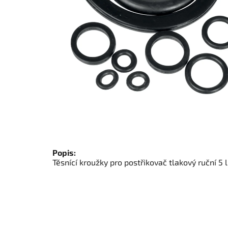
Popis:
Těsnící kroužky pro postřikovač tlakový ruční 5 l