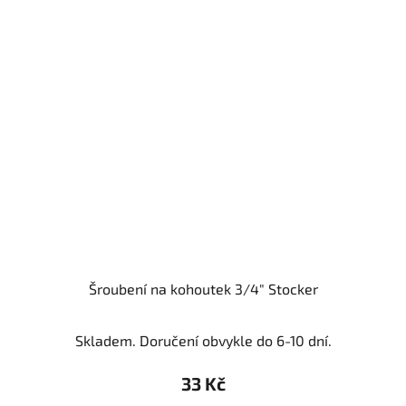
Šroubení na kohoutek 3/4" Stocker
Skladem. Doručení obvykle do 6-10 dní.
33 Kč