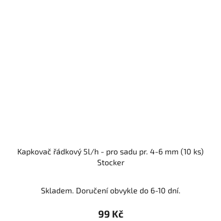
Kapkovač řádkový 5l/h - pro sadu pr. 4-6 mm (10 ks)
Stocker
Skladem. Doručení obvykle do 6-10 dní.
99 Kč