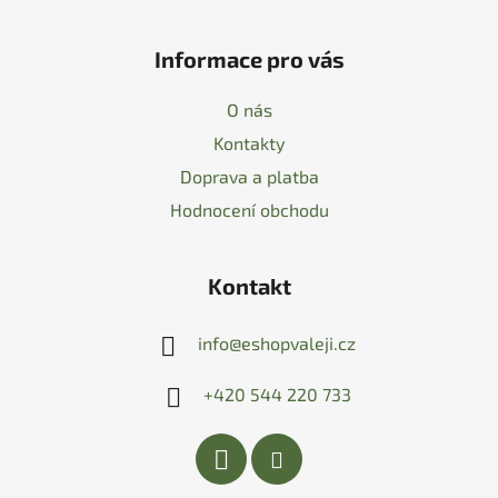
Informace pro vás
O nás
Kontakty
Doprava a platba
Hodnocení obchodu
Kontakt
info
@
eshopvaleji.cz
+420 544 220 733