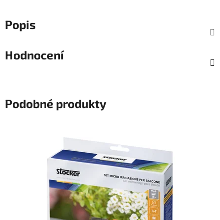
Popis
Hodnocení
Podobné produkty