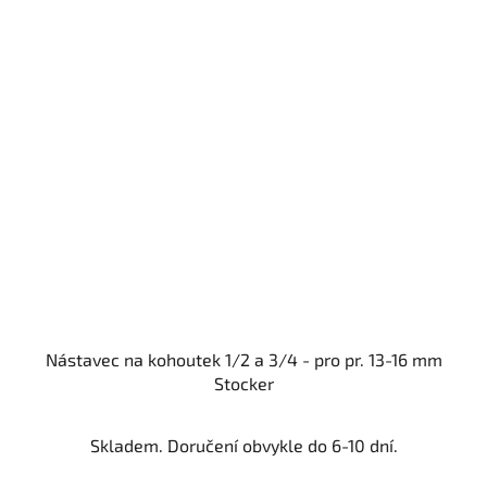
Nástavec na kohoutek 1/2 a 3/4 - pro pr. 13-16 mm
Stocker
Skladem. Doručení obvykle do 6-10 dní.