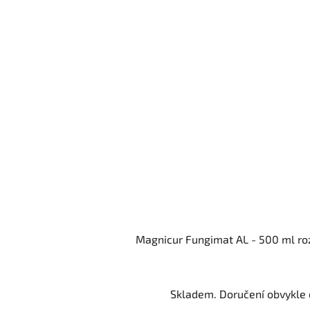
Magnicur Fungimat AL - 500 ml r
Skladem. Doručení obvykle d