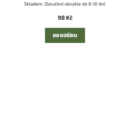
Skladem. Doručení obvykle do 6-10 dní.
98 Kč
DO KOŠÍKU