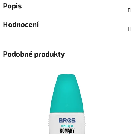
Popis
Hodnocení
Podobné produkty