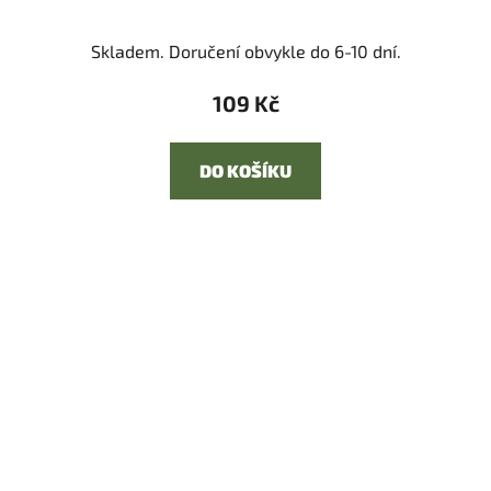
Skladem. Doručení obvykle do 6-10 dní.
109 Kč
DO KOŠÍKU