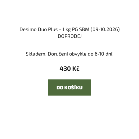
Desimo Duo Plus - 1 kg PG SBM (09-10.2026)
DOPRODEJ
Skladem. Doručení obvykle do 6-10 dní.
430 Kč
DO KOŠÍKU