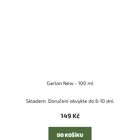
Garlon New - 100 ml
Skladem. Doručení obvykle do 6-10 dní.
149 Kč
DO KOŠÍKU