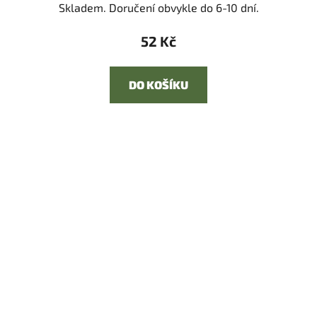
Skladem. Doručení obvykle do 6-10 dní.
52 Kč
DO KOŠÍKU