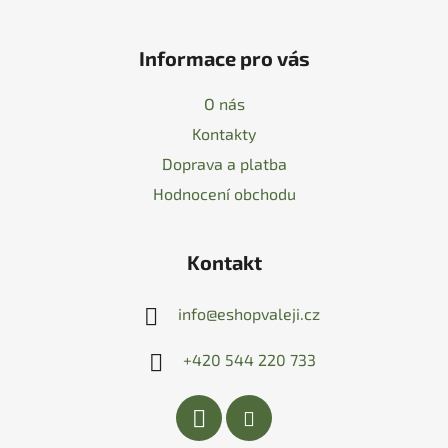
Informace pro vás
O nás
Kontakty
Doprava a platba
Hodnocení obchodu
Kontakt
info
@
eshopvaleji.cz
+420 544 220 733