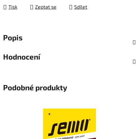
Tisk
Zeptat se
Sdílet
Popis
Hodnocení
Podobné produkty