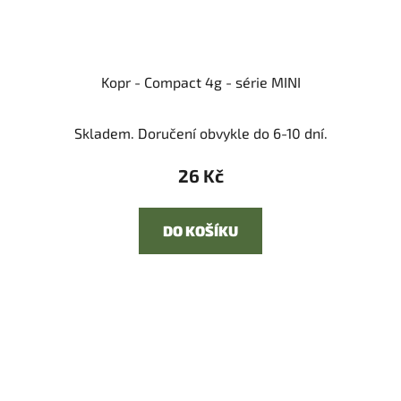
Kopr - Compact 4g - série MINI
Skladem. Doručení obvykle do 6-10 dní.
26 Kč
DO KOŠÍKU