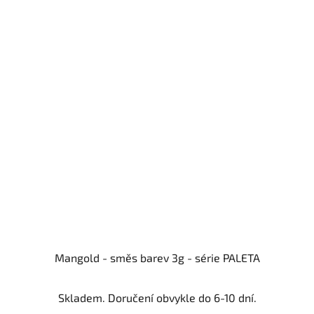
Mangold - směs barev 3g - série PALETA
Skladem. Doručení obvykle do 6-10 dní.