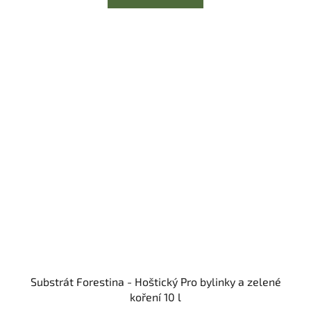
Substrát Forestina - Hoštický Pro bylinky a zelené
koření 10 l