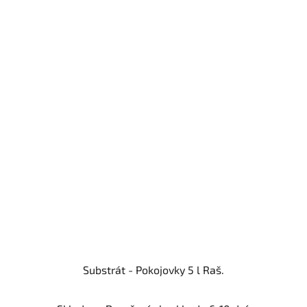
Substrát - Pokojovky 5 l Raš.