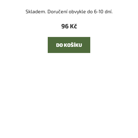
Skladem. Doručení obvykle do 6-10 dní.
96 Kč
DO KOŠÍKU