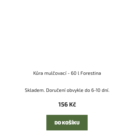
Kůra mulčovací - 60 l Forestina
Skladem. Doručení obvykle do 6-10 dní.
156 Kč
DO KOŠÍKU