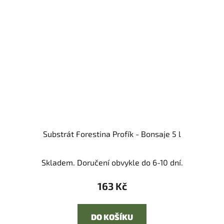
Substrát Forestina Profík - Bonsaje 5 l
Skladem. Doručení obvykle do 6-10 dní.
163 Kč
DO KOŠÍKU