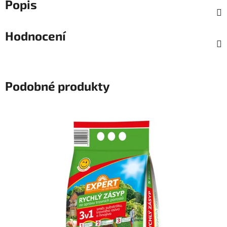
Popis
Hodnocení
Podobné produkty