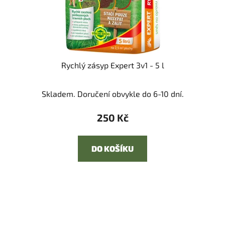
Rychlý zásyp Expert 3v1 - 5 l
Skladem. Doručení obvykle do 6-10 dní.
250 Kč
DO KOŠÍKU