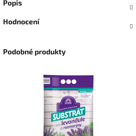
Popis
Hodnocení
Podobné produkty