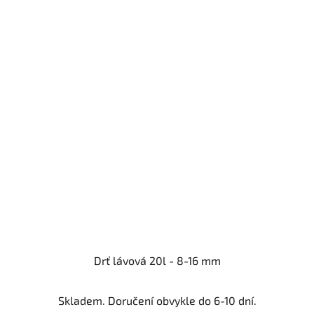
Drť lávová 20l - 8-16 mm
Skladem. Doručení obvykle do 6-10 dní.