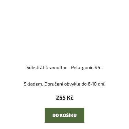
Substrát Gramoflor - Pelargonie 45 l
Skladem. Doručení obvykle do 6-10 dní.
255 Kč
DO KOŠÍKU