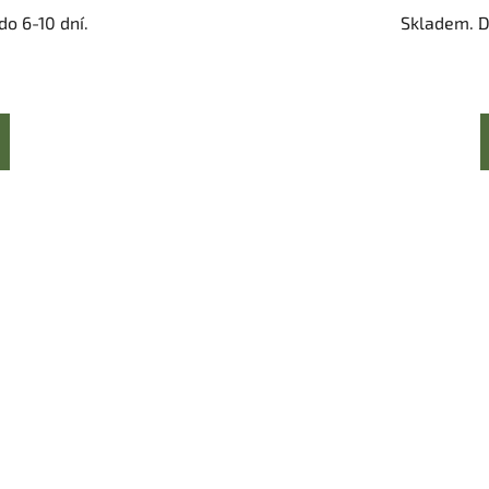
o 6-10 dní.
Skladem. D