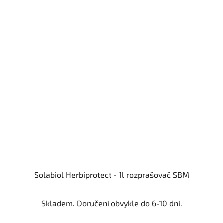
Solabiol Herbiprotect - 1l rozprašovač SBM
Skladem. Doručení obvykle do 6-10 dní.