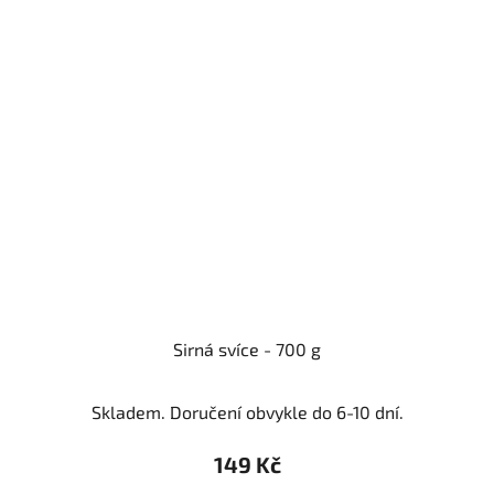
Sirná svíce - 700 g
Skladem. Doručení obvykle do 6-10 dní.
149 Kč