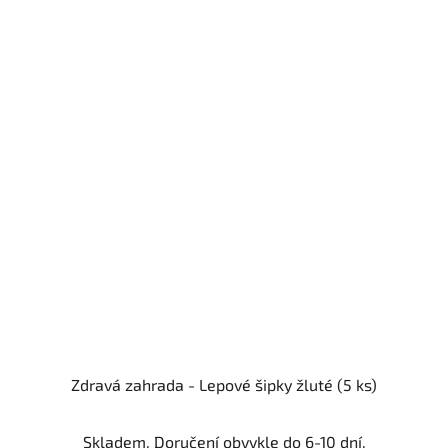
Zdravá zahrada - Lepové šipky žluté (5 ks)
Skladem. Doručení obvykle do 6-10 dní.