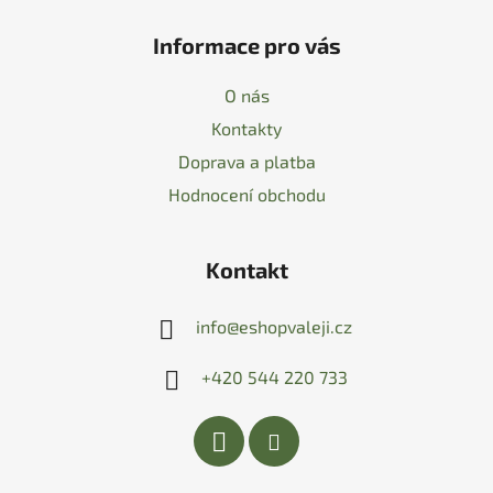
Informace pro vás
O nás
Kontakty
Doprava a platba
Hodnocení obchodu
Kontakt
info
@
eshopvaleji.cz
+420 544 220 733