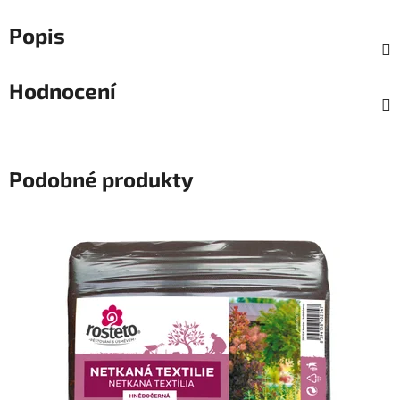
Popis
Hodnocení
Podobné produkty