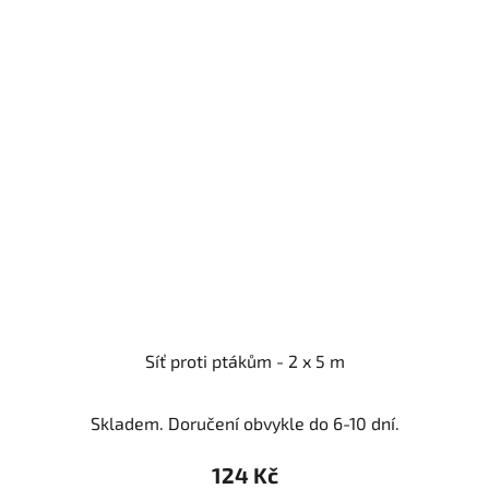
Síť proti ptákům - 2 x 5 m
Skladem. Doručení obvykle do 6-10 dní.
124 Kč