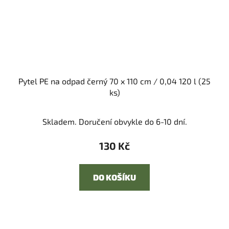
Pytel PE na odpad černý 70 x 110 cm / 0,04 120 l (25
ks)
Skladem. Doručení obvykle do 6-10 dní.
130 Kč
DO KOŠÍKU