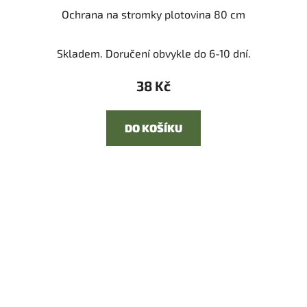
Ochrana na stromky plotovina 80 cm
Skladem. Doručení obvykle do 6-10 dní.
38 Kč
DO KOŠÍKU