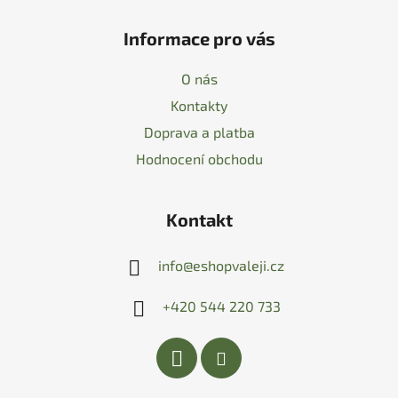
Informace pro vás
O nás
Kontakty
Doprava a platba
Hodnocení obchodu
Kontakt
info
@
eshopvaleji.cz
+420 544 220 733