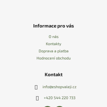
Informace pro vás
O nás
Kontakty
Doprava a platba
Hodnocení obchodu
Kontakt
info
@
eshopvaleji.cz
+420 544 220 733