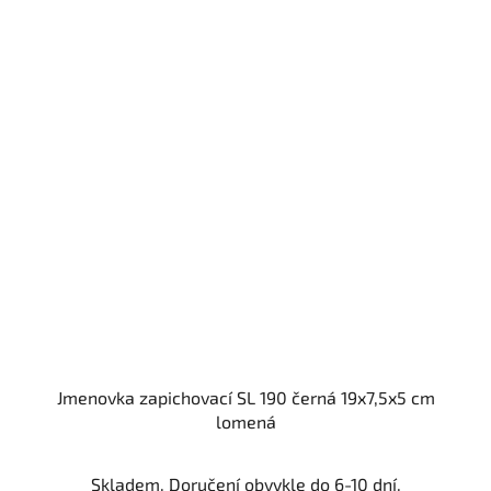
Jmenovka zapichovací SL 190 černá 19x7,5x5 cm
lomená
Skladem. Doručení obvykle do 6-10 dní.