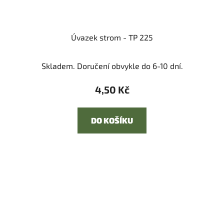
Úvazek strom - TP 225
Skladem. Doručení obvykle do 6-10 dní.
4,50 Kč
DO KOŠÍKU