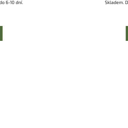
o 6-10 dní.
Skladem. D