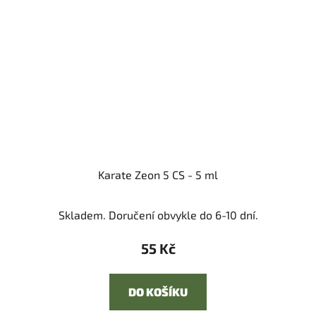
Karate Zeon 5 CS - 5 ml
Skladem. Doručení obvykle do 6-10 dní.
55 Kč
DO KOŠÍKU