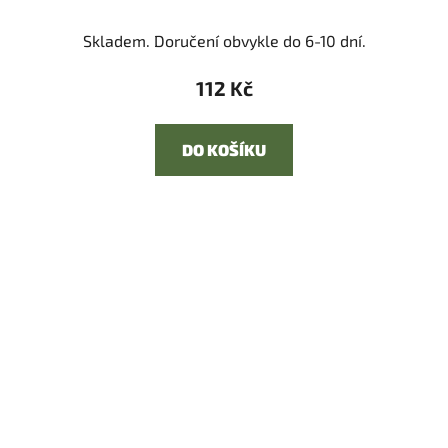
Skladem. Doručení obvykle do 6-10 dní.
112 Kč
DO KOŠÍKU