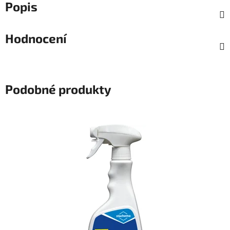
Popis
Hodnocení
Podobné produkty