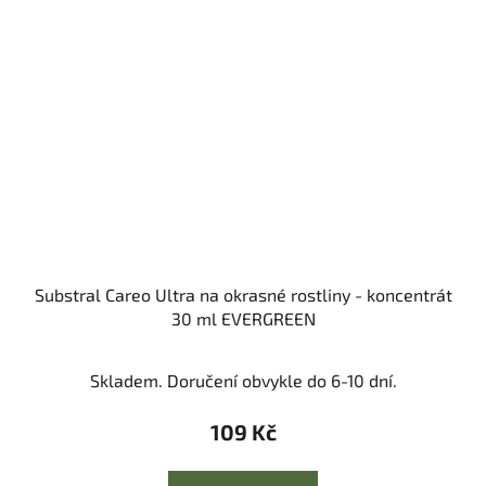
Substral Careo Ultra na okrasné rostliny - koncentrát
30 ml EVERGREEN
Skladem. Doručení obvykle do 6-10 dní.
109 Kč