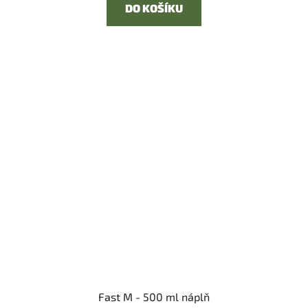
DO KOŠÍKU
Fast M - 500 ml náplň