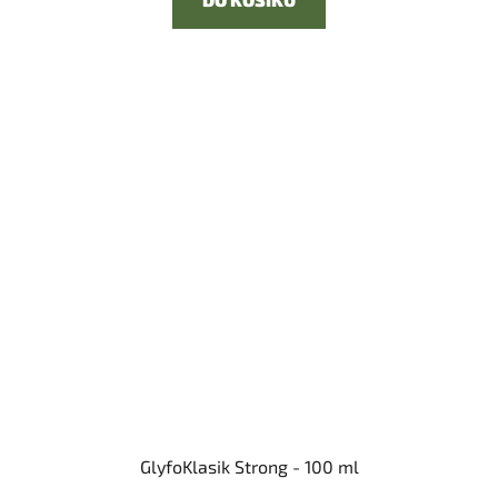
GlyfoKlasik Strong - 100 ml