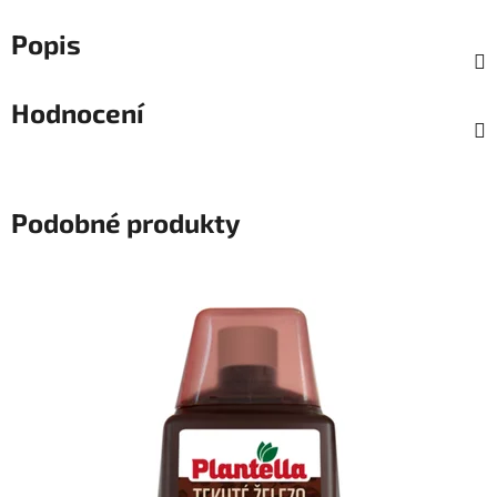
Popis
Hodnocení
Podobné produkty