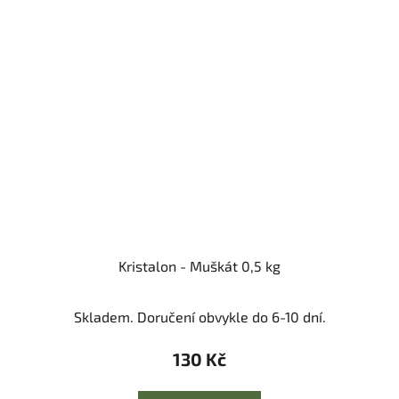
Kristalon - Muškát 0,5 kg
Skladem. Doručení obvykle do 6-10 dní.
130 Kč