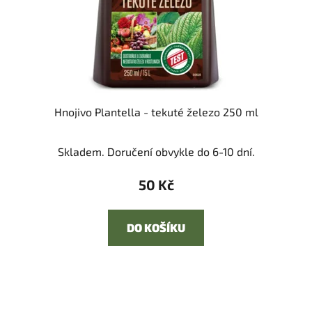
Hnojivo Plantella - tekuté železo 250 ml
Skladem. Doručení obvykle do 6-10 dní.
50 Kč
DO KOŠÍKU