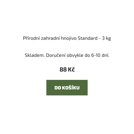
Přírodní zahradní hnojivo Standard - 3 kg
Skladem. Doručení obvykle do 6-10 dní.
88 Kč
DO KOŠÍKU