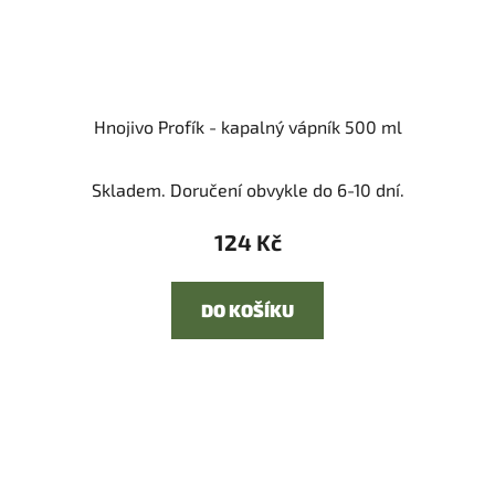
Hnojivo Profík - kapalný vápník 500 ml
Skladem. Doručení obvykle do 6-10 dní.
124 Kč
DO KOŠÍKU