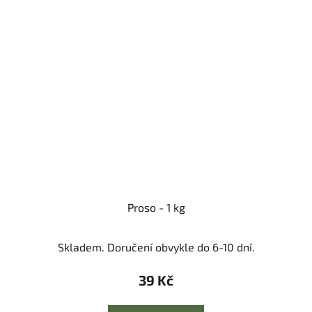
Proso - 1 kg
Skladem. Doručení obvykle do 6-10 dní.
39 Kč