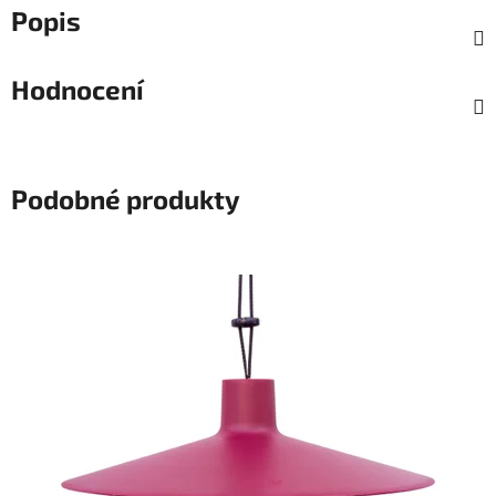
Popis
Hodnocení
Podobné produkty