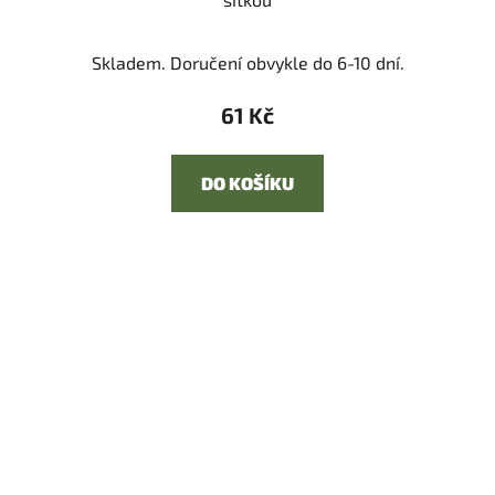
Skladem. Doručení obvykle do 6-10 dní.
61 Kč
DO KOŠÍKU