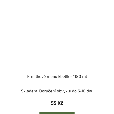
Krmítkové menu kbelík - 1180 ml
Skladem. Doručení obvykle do 6-10 dní.
55 Kč