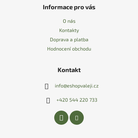
Informace pro vás
O nás
Kontakty
Doprava a platba
Hodnocení obchodu
Kontakt
info
@
eshopvaleji.cz
+420 544 220 733