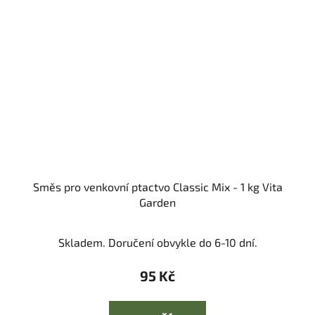
Směs pro venkovní ptactvo Classic Mix - 1 kg Vita
Garden
Skladem. Doručení obvykle do 6-10 dní.
95 Kč