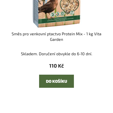
Směs pro venkovní ptactvo Protein Mix - 1 kg Vita
Garden
Skladem. Doručení obvykle do 6-10 dní.
110 Kč
DO KOŠÍKU