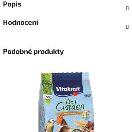
Popis
Hodnocení
Podobné produkty