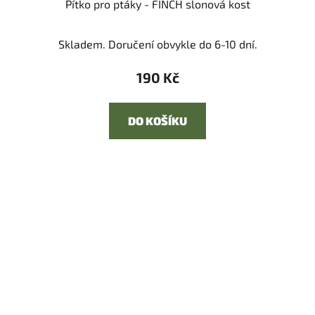
Pítko pro ptáky - FINCH slonová kost
Skladem. Doručení obvykle do 6-10 dní.
190 Kč
DO KOŠÍKU