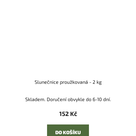
Slunečnice proužkovaná - 2 kg
Skladem. Doručení obvykle do 6-10 dní.
152 Kč
DO KOŠÍKU