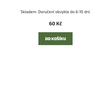
Skladem. Doručení obvykle do 6-10 dní.
60 Kč
DO KOŠÍKU