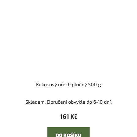
Kokosový ořech plněný 500 g
Skladem. Doručení obvykle do 6-10 dní.
161 Kč
DO KOŠÍKU