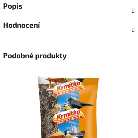
Popis
Hodnocení
Podobné produkty