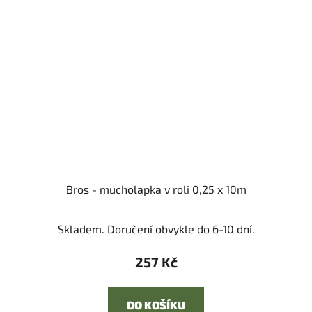
Bros - mucholapka v roli 0,25 x 10m
Skladem. Doručení obvykle do 6-10 dní.
257 Kč
DO KOŠÍKU