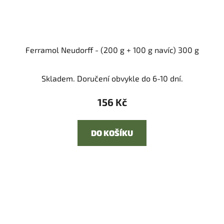
Ferramol Neudorff - (200 g + 100 g navíc) 300 g
Skladem. Doručení obvykle do 6-10 dní.
156 Kč
DO KOŠÍKU