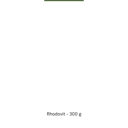
Rhodovit - 300 g