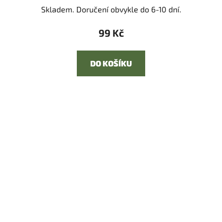
Skladem. Doručení obvykle do 6-10 dní.
99 Kč
DO KOŠÍKU