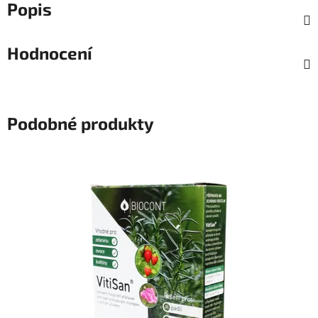
Popis
Hodnocení
Podobné produkty