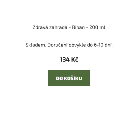
Zdravá zahrada - Bioan - 200 ml
Skladem. Doručení obvykle do 6-10 dní.
134 Kč
DO KOŠÍKU