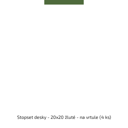
Stopset desky - 20x20 žluté - na vrtule (4 ks)