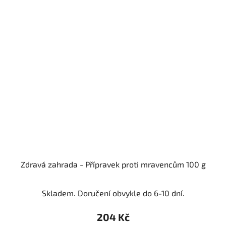
Zdravá zahrada - Přípravek proti mravencům 100 g
Skladem. Doručení obvykle do 6-10 dní.
204 Kč