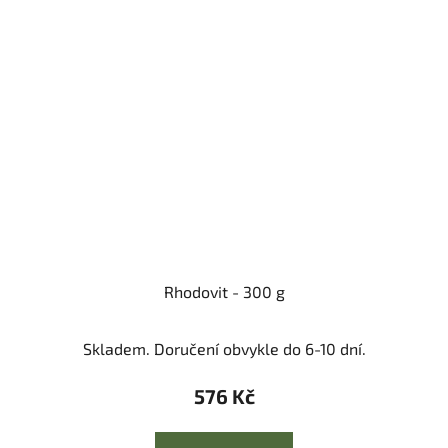
Rhodovit - 300 g
Skladem. Doručení obvykle do 6-10 dní.
576 Kč