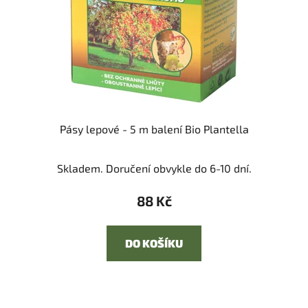
Pásy lepové - 5 m balení Bio Plantella
Skladem. Doručení obvykle do 6-10 dní.
88 Kč
DO KOŠÍKU