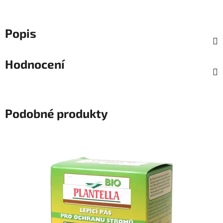
Popis
Hodnocení
Podobné produkty