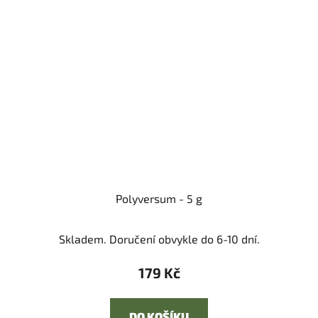
Polyversum - 5 g
Skladem. Doručení obvykle do 6-10 dní.
179 Kč
DO KOŠÍKU