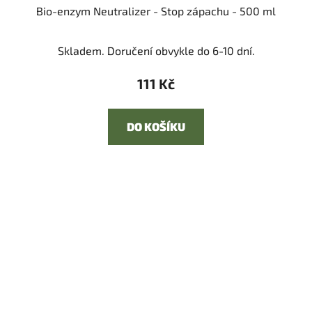
Bio-enzym Neutralizer - Stop zápachu - 500 ml
Skladem. Doručení obvykle do 6-10 dní.
111 Kč
DO KOŠÍKU