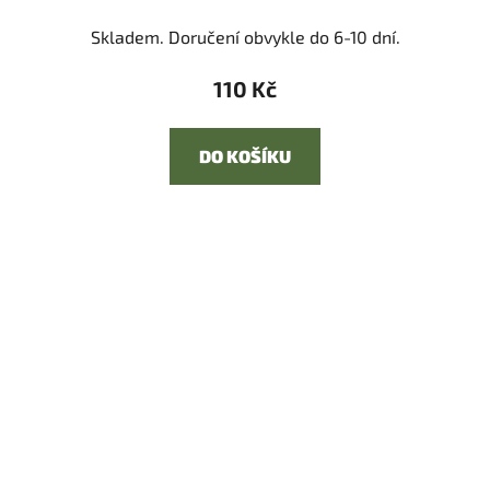
Skladem. Doručení obvykle do 6-10 dní.
110 Kč
DO KOŠÍKU