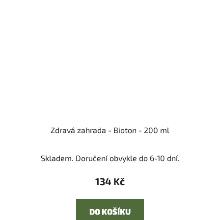
Zdravá zahrada - Bioton - 200 ml
Skladem. Doručení obvykle do 6-10 dní.
134 Kč
DO KOŠÍKU