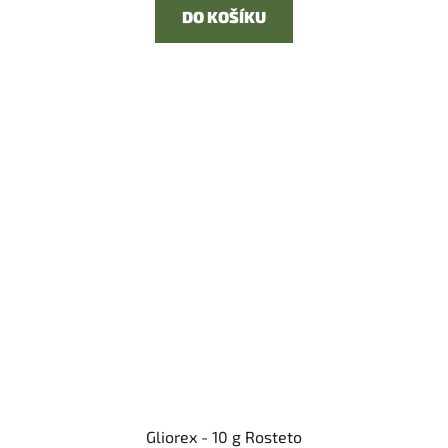
DO KOŠÍKU
Gliorex - 10 g Rosteto