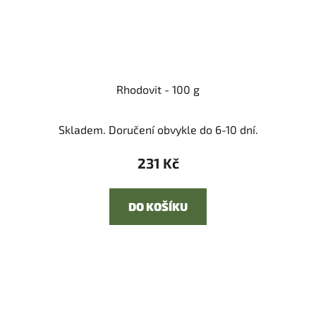
Rhodovit - 100 g
Skladem. Doručení obvykle do 6-10 dní.
231 Kč
DO KOŠÍKU