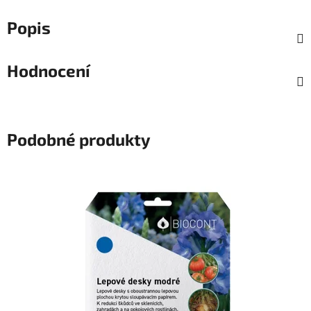
Popis
Hodnocení
Podobné produkty