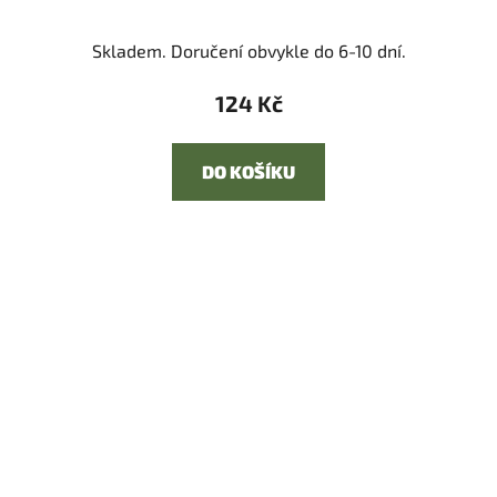
Skladem. Doručení obvykle do 6-10 dní.
124 Kč
DO KOŠÍKU