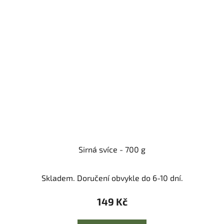
Sirná svíce - 700 g
Skladem. Doručení obvykle do 6-10 dní.
149 Kč