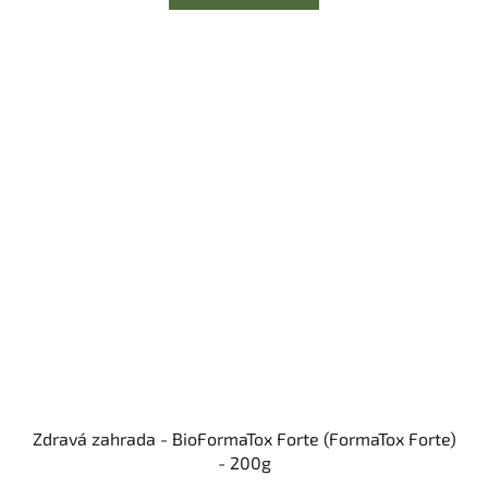
Zdravá zahrada - BioFormaTox Forte (FormaTox Forte)
- 200g