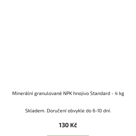
Minerální granulované NPK hnojivo Standard - 4 kg
Skladem. Doručení obvykle do 6-10 dní.
130 Kč