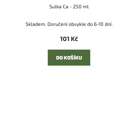
Sulka Ca - 250 ml
Skladem. Doručení obvykle do 6-10 dní.
101 Kč
DO KOŠÍKU