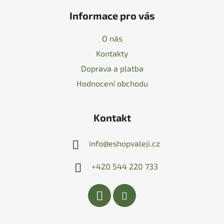
Informace pro vás
O nás
Kontakty
Doprava a platba
Hodnocení obchodu
Kontakt
info
@
eshopvaleji.cz
+420 544 220 733