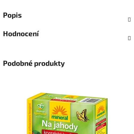
Popis
Hodnocení
Podobné produkty