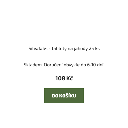
SilvaTabs - tablety na jahody 25 ks
Skladem. Doručení obvykle do 6-10 dní.
108 Kč
DO KOŠÍKU