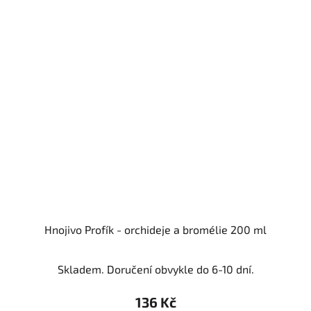
Hnojivo Profík - orchideje a bromélie 200 ml
Skladem. Doručení obvykle do 6-10 dní.
136 Kč