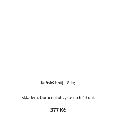
Koňský hnůj - 8 kg
Skladem. Doručení obvykle do 6-10 dní.
377 Kč