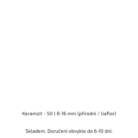
Keramzit - 50 l 8-16 mm (přírodní / liaflor)
Skladem. Doručení obvykle do 6-10 dní.