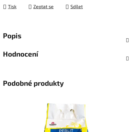
Tisk
Zeptat se
Sdílet
Popis
Hodnocení
Podobné produkty