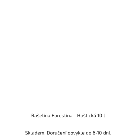
Rašelina Forestina - Hoštická 10 l
Skladem. Doručení obvykle do 6-10 dní.