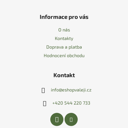
Informace pro vás
O nás
Kontakty
Doprava a platba
Hodnocení obchodu
Kontakt
info
@
eshopvaleji.cz
+420 544 220 733