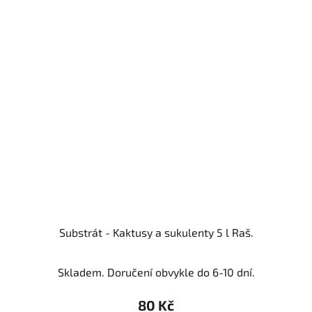
Substrát - Kaktusy a sukulenty 5 l Raš.
Skladem. Doručení obvykle do 6-10 dní.
80 Kč