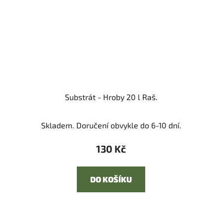
Substrát - Hroby 20 l Raš.
Skladem. Doručení obvykle do 6-10 dní.
130 Kč
DO KOŠÍKU