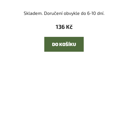
Skladem. Doručení obvykle do 6-10 dní.
136 Kč
DO KOŠÍKU