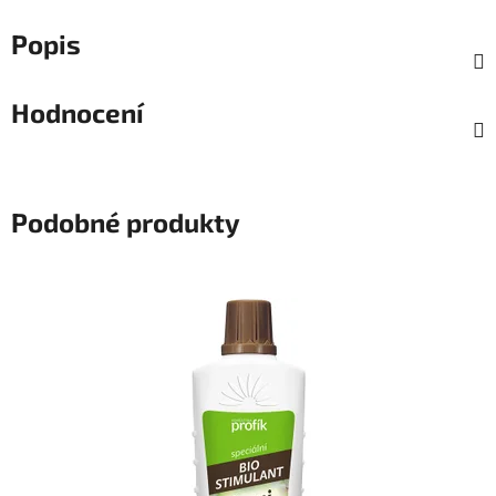
Popis
Hodnocení
Podobné produkty