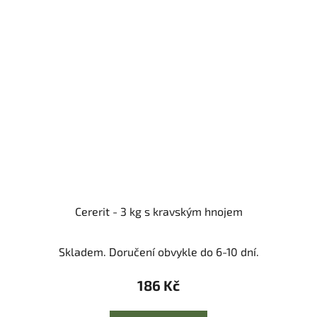
Cererit - 3 kg s kravským hnojem
Skladem. Doručení obvykle do 6-10 dní.
186 Kč