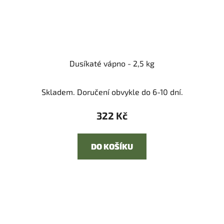
Dusíkaté vápno - 2,5 kg
Skladem. Doručení obvykle do 6-10 dní.
322 Kč
DO KOŠÍKU