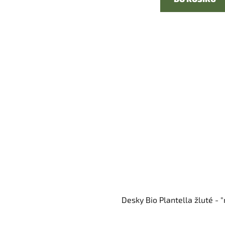
Desky Bio Plantella žluté - "