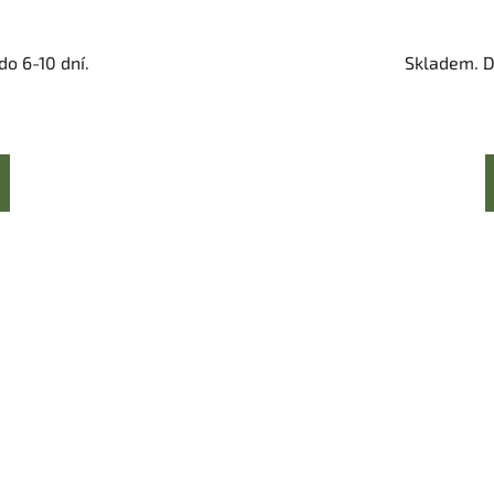
o 6-10 dní.
Skladem. D