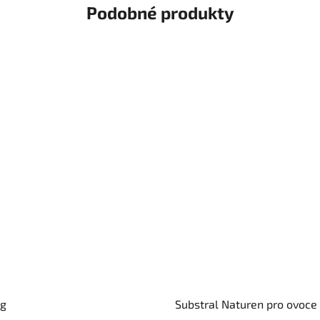
Podobné produkty
 g
Substral Naturen pro ovoce