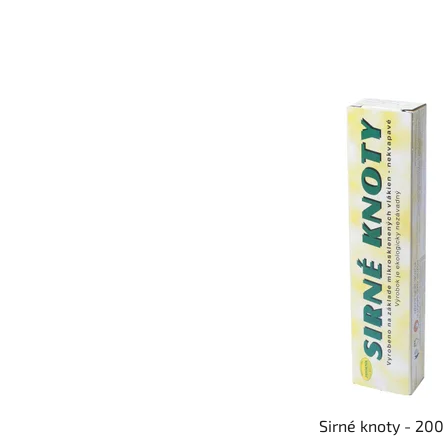
Sirné knoty - 200