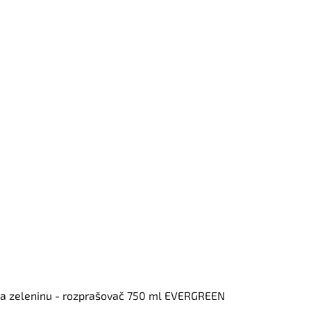
 a zeleninu - rozprašovač 750 ml EVERGREEN