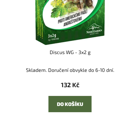
Discus WG - 3x2 g
Skladem. Doručení obvykle do 6-10 dní.
132 Kč
DO KOŠÍKU