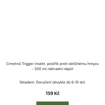
Cimetrol Trigger insekt. postřik proti obtížnému hmyzu
- 500 ml náhradní náplň
Skladem. Doručení obvykle do 6-10 dní.
159 Kč