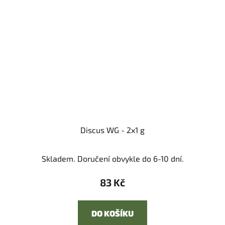
Discus WG - 2x1 g
Skladem. Doručení obvykle do 6-10 dní.
83 Kč
DO KOŠÍKU