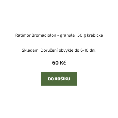
Ratimor Bromadiolon - granule 150 g krabička
Skladem. Doručení obvykle do 6-10 dní.
60 Kč
DO KOŠÍKU