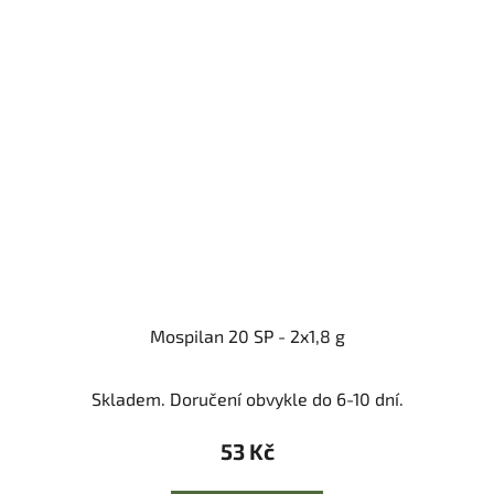
Mospilan 20 SP - 2x1,8 g
Skladem. Doručení obvykle do 6-10 dní.
53 Kč