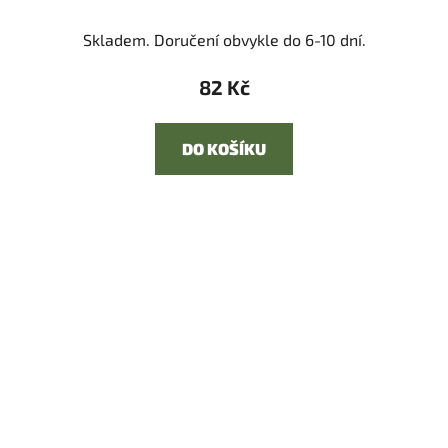
Skladem. Doručení obvykle do 6-10 dní.
82 Kč
DO KOŠÍKU