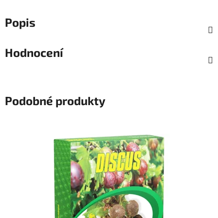
Popis
Hodnocení
Podobné produkty