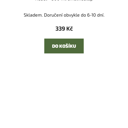
Skladem. Doručení obvykle do 6-10 dní.
339 Kč
DO KOŠÍKU