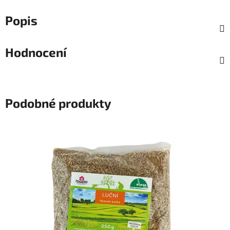
Popis
Hodnocení
Podobné produkty