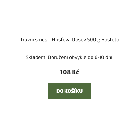
Travní směs - Hřišťová Dosev 500 g Rosteto
Skladem. Doručení obvykle do 6-10 dní.
108 Kč
DO KOŠÍKU