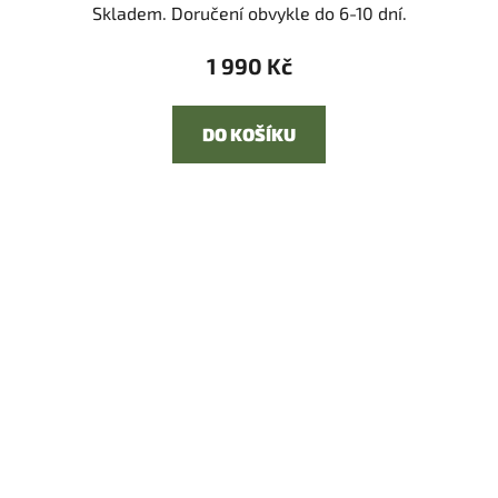
Skladem. Doručení obvykle do 6-10 dní.
1 990 Kč
DO KOŠÍKU