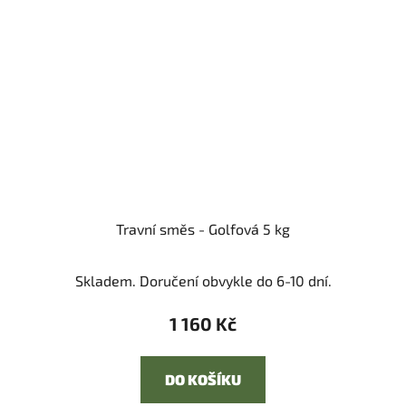
Travní směs - Golfová 5 kg
Skladem. Doručení obvykle do 6-10 dní.
1 160 Kč
DO KOŠÍKU