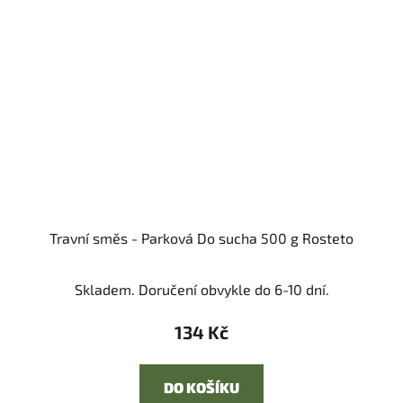
Travní směs - Parková Do sucha 500 g Rosteto
Skladem. Doručení obvykle do 6-10 dní.
134 Kč
DO KOŠÍKU