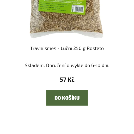
Travní směs - Luční 250 g Rosteto
Skladem. Doručení obvykle do 6-10 dní.
57 Kč
DO KOŠÍKU