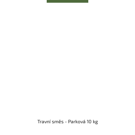
Travní směs - Parková 10 kg