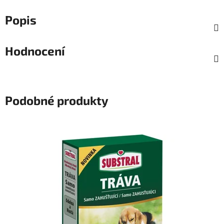
Popis
Hodnocení
Podobné produkty