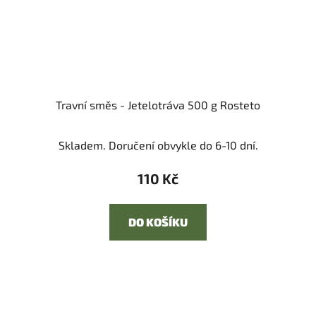
Travní směs - Jetelotráva 500 g Rosteto
Skladem. Doručení obvykle do 6-10 dní.
110 Kč
DO KOŠÍKU