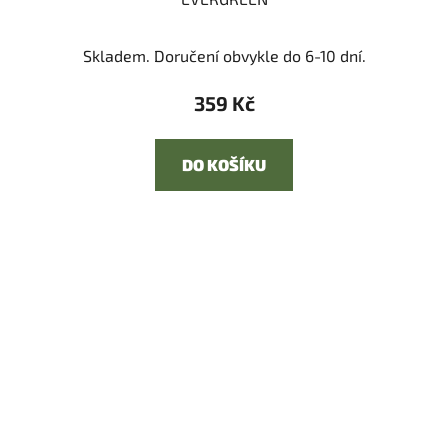
Skladem. Doručení obvykle do 6-10 dní.
359 Kč
DO KOŠÍKU