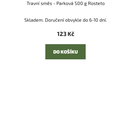
Travní směs - Parková 500 g Rosteto
Skladem. Doručení obvykle do 6-10 dní.
123 Kč
DO KOŠÍKU