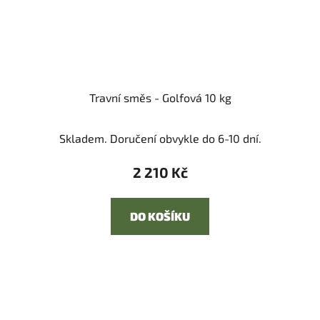
Travní směs - Golfová 10 kg
Skladem. Doručení obvykle do 6-10 dní.
2 210 Kč
DO KOŠÍKU