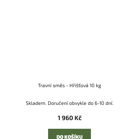
Travní směs - Hřišťová 10 kg
Skladem. Doručení obvykle do 6-10 dní.
1 960 Kč
DO KOŠÍKU