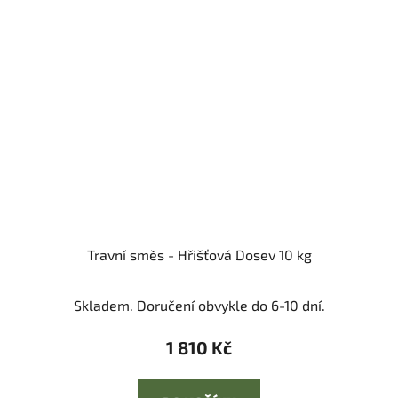
Travní směs - Hřišťová Dosev 10 kg
Skladem. Doručení obvykle do 6-10 dní.
1 810 Kč