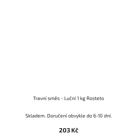
Travní směs - Luční 1 kg Rosteto
Skladem. Doručení obvykle do 6-10 dní.
203 Kč