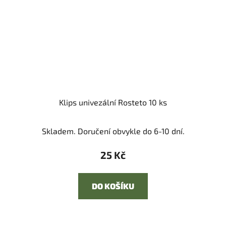
Klips univezální Rosteto 10 ks
Skladem. Doručení obvykle do 6-10 dní.
25 Kč
DO KOŠÍKU