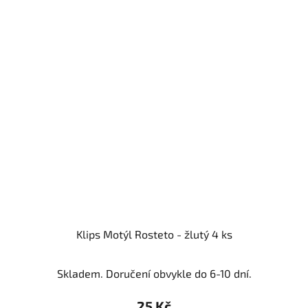
Klips Motýl Rosteto - žlutý 4 ks
Skladem. Doručení obvykle do 6-10 dní.
25 Kč