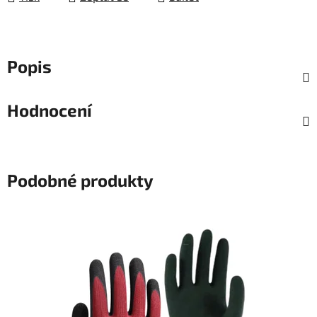
Popis
Hodnocení
Podobné produkty