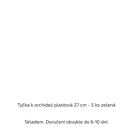
Tyčka k orchideji plastová 27 cm - 5 ks zelená
Skladem. Doručení obvykle do 6-10 dní.