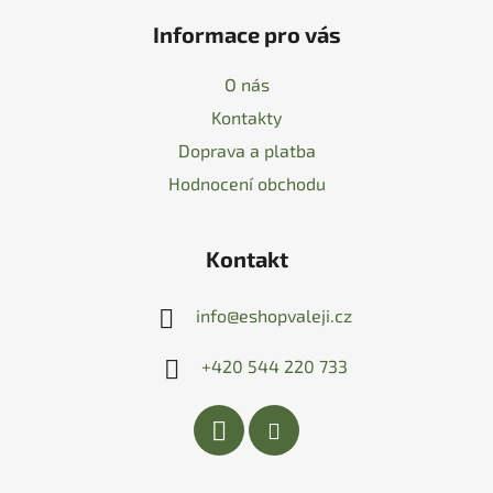
Informace pro vás
O nás
Kontakty
Doprava a platba
Hodnocení obchodu
Kontakt
info
@
eshopvaleji.cz
+420 544 220 733