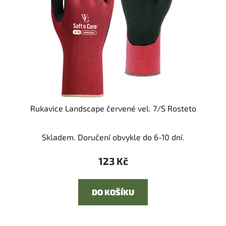
Rukavice Landscape červené vel. 7/S Rosteto
Skladem. Doručení obvykle do 6-10 dní.
123 Kč
DO KOŠÍKU