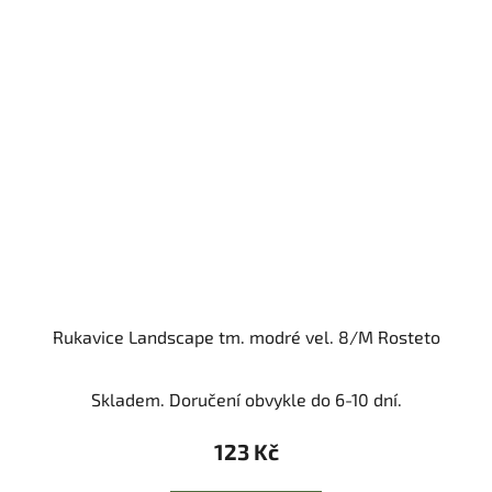
Rukavice Landscape tm. modré vel. 8/M Rosteto
Skladem. Doručení obvykle do 6-10 dní.
123 Kč