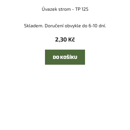
Úvazek strom - TP 125
Skladem. Doručení obvykle do 6-10 dní.
2,30 Kč
DO KOŠÍKU