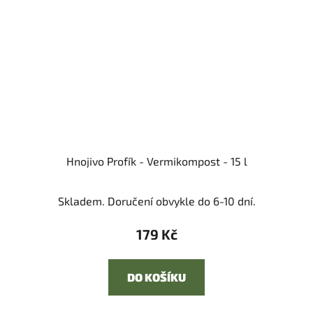
Hnojivo Profík - Vermikompost - 15 l
Skladem. Doručení obvykle do 6-10 dní.
179 Kč
DO KOŠÍKU