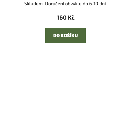
Skladem. Doručení obvykle do 6-10 dní.
160 Kč
DO KOŠÍKU