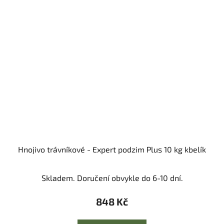
Hnojivo trávníkové - Expert podzim Plus 10 kg kbelík
Skladem. Doručení obvykle do 6-10 dní.
848 Kč