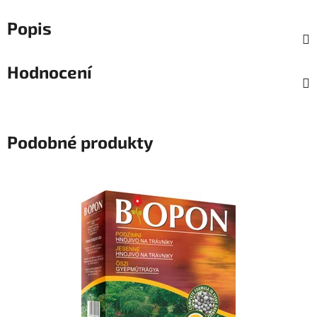
Popis
Hodnocení
Podobné produkty