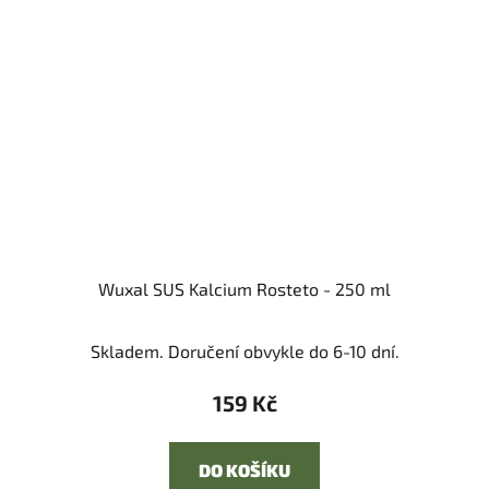
Wuxal SUS Kalcium Rosteto - 250 ml
Skladem. Doručení obvykle do 6-10 dní.
159 Kč
DO KOŠÍKU