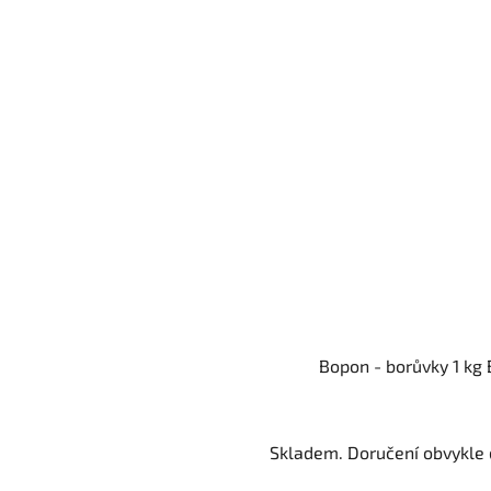
Bopon - borůvky 1 kg
Skladem. Doručení obvykle d