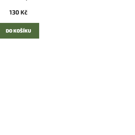
130 Kč
DO KOŠÍKU