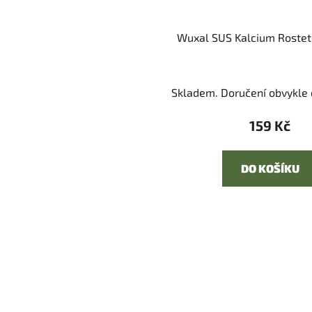
Wuxal SUS Kalcium Rostet
Skladem. Doručení obvykle d
159 Kč
DO KOŠÍKU