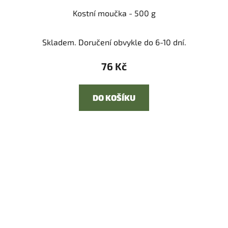
Kostní moučka - 500 g
Skladem. Doručení obvykle do 6-10 dní.
76 Kč
DO KOŠÍKU