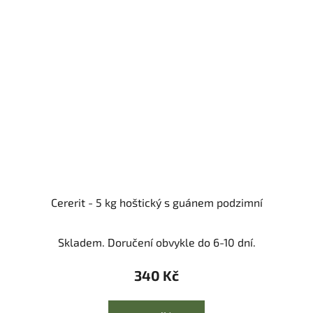
Cererit - 5 kg hoštický s guánem podzimní
Skladem. Doručení obvykle do 6-10 dní.
340 Kč