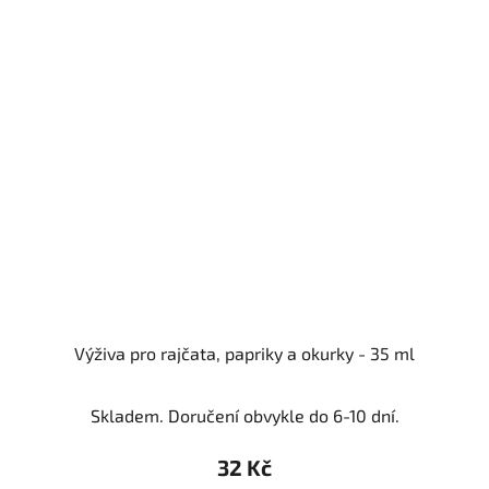
Výživa pro rajčata, papriky a okurky - 35 ml
Skladem. Doručení obvykle do 6-10 dní.
32 Kč