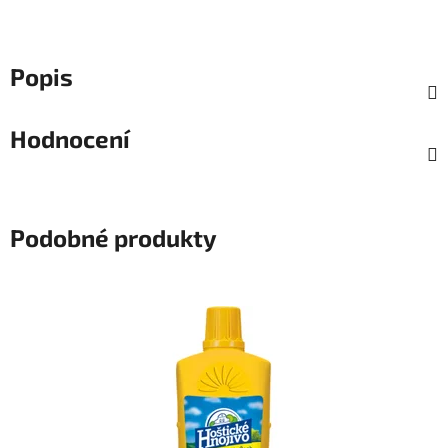
Popis
Hodnocení
Podobné produkty