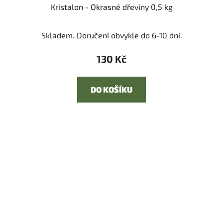
Kristalon - Okrasné dřeviny 0,5 kg
Skladem. Doručení obvykle do 6-10 dní.
130 Kč
DO KOŠÍKU