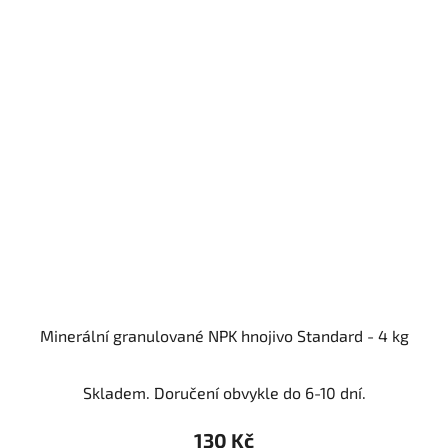
Minerální granulované NPK hnojivo Standard - 4 kg
Skladem. Doručení obvykle do 6-10 dní.
130 Kč