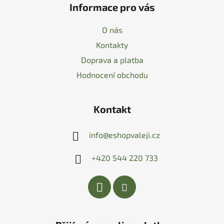
Informace pro vás
O nás
Kontakty
Doprava a platba
Hodnocení obchodu
Kontakt
info
@
eshopvaleji.cz
+420 544 220 733