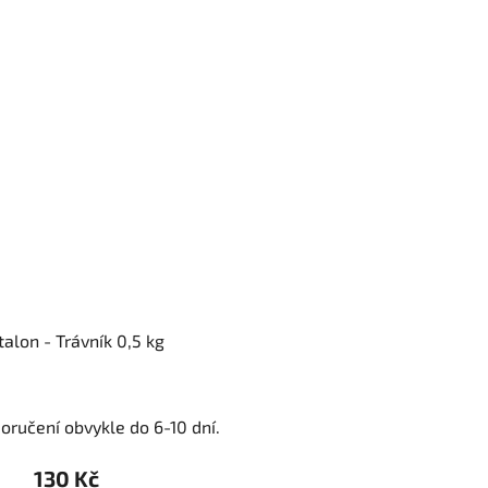
talon - Trávník 0,5 kg
oručení obvykle do 6-10 dní.
130 Kč