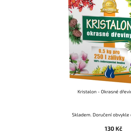
Kristalon - Okrasné dřevi
Skladem. Doručení obvykle d
130 Kč