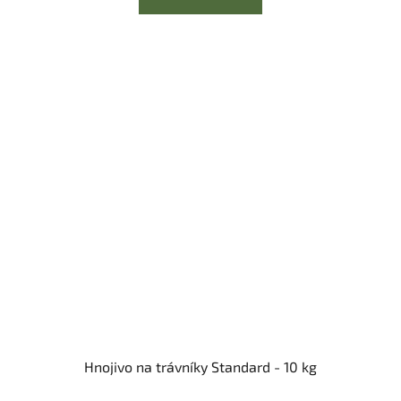
Hnojivo na trávníky Standard - 10 kg