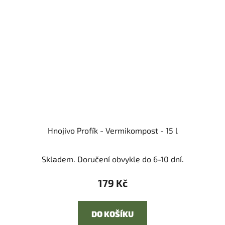
Hnojivo Profík - Vermikompost - 15 l
Skladem. Doručení obvykle do 6-10 dní.
179 Kč
DO KOŠÍKU