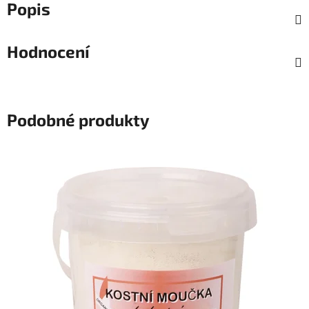
Popis
Hodnocení
Podobné produkty