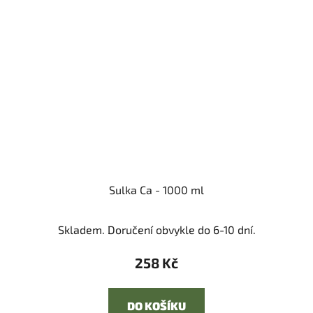
Sulka Ca - 1000 ml
Skladem. Doručení obvykle do 6-10 dní.
258 Kč
DO KOŠÍKU