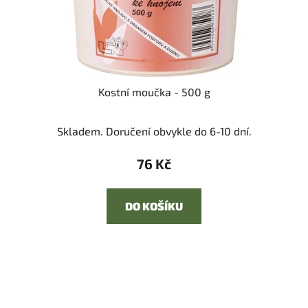
Kostní moučka - 500 g
Skladem. Doručení obvykle do 6-10 dní.
76 Kč
DO KOŠÍKU