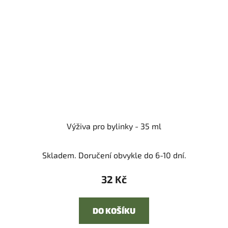
Výživa pro bylinky - 35 ml
Skladem. Doručení obvykle do 6-10 dní.
32 Kč
DO KOŠÍKU