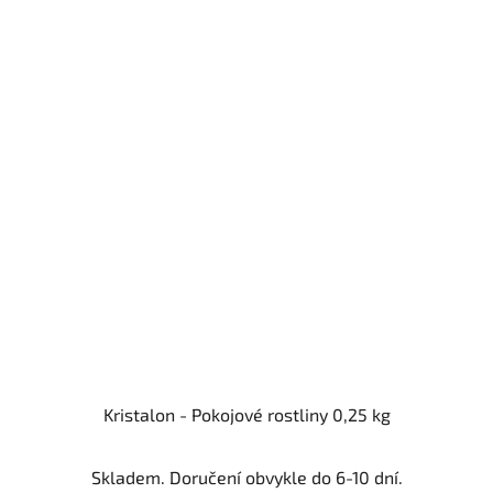
Kristalon - Pokojové rostliny 0,25 kg
Skladem. Doručení obvykle do 6-10 dní.