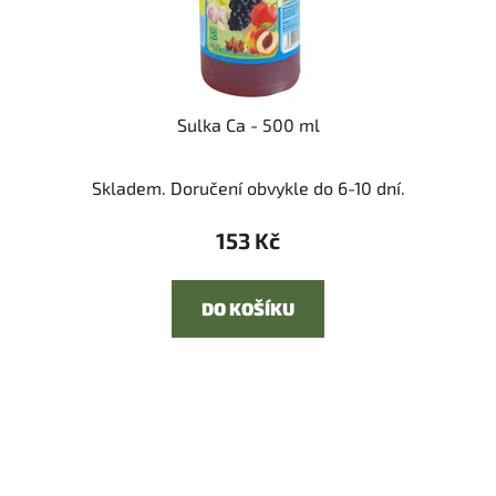
Sulka Ca - 500 ml
Skladem. Doručení obvykle do 6-10 dní.
153 Kč
DO KOŠÍKU