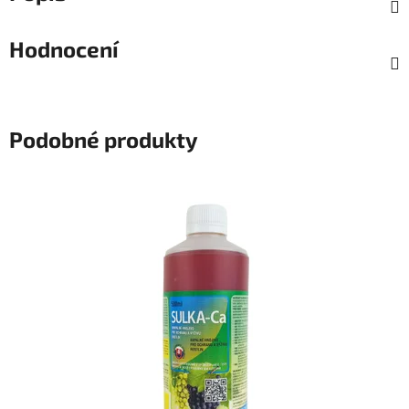
Hodnocení
Podobné produkty