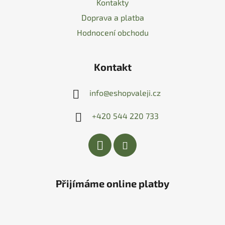
Kontakty
Doprava a platba
Hodnocení obchodu
Kontakt
info
@
eshopvaleji.cz
+420 544 220 733
Přijímáme online platby