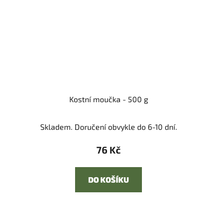
Kostní moučka - 500 g
Skladem. Doručení obvykle do 6-10 dní.
76 Kč
DO KOŠÍKU