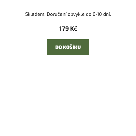
Skladem. Doručení obvykle do 6-10 dní.
179 Kč
DO KOŠÍKU