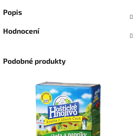
Popis
Hodnocení
Podobné produkty