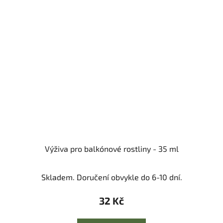
Výživa pro balkónové rostliny - 35 ml
Skladem. Doručení obvykle do 6-10 dní.
32 Kč