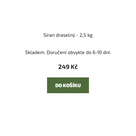
Síran draselný - 2,5 kg
Skladem. Doručení obvykle do 6-10 dní.
249 Kč
DO KOŠÍKU