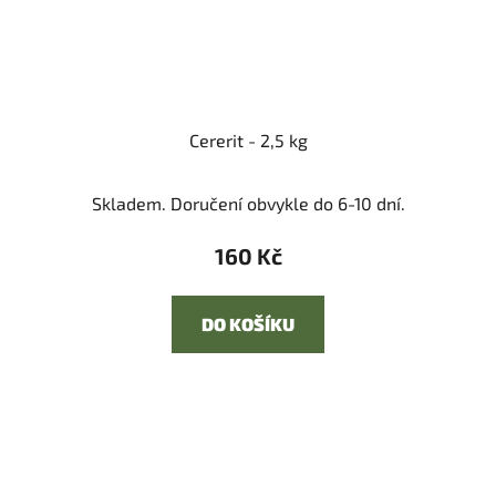
Cererit - 2,5 kg
Skladem. Doručení obvykle do 6-10 dní.
160 Kč
DO KOŠÍKU