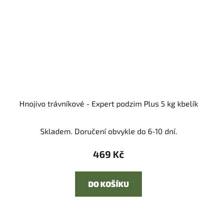
Hnojivo trávníkové - Expert podzim Plus 5 kg kbelík
Skladem. Doručení obvykle do 6-10 dní.
469 Kč
DO KOŠÍKU