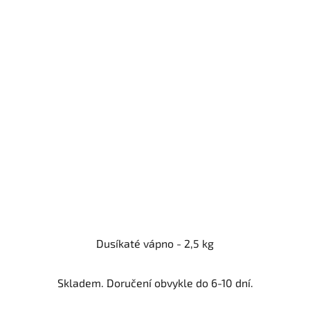
Dusíkaté vápno - 2,5 kg
Skladem. Doručení obvykle do 6-10 dní.