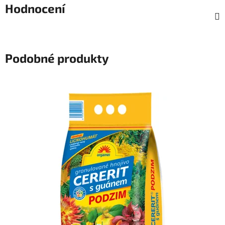
Hodnocení
Podobné produkty