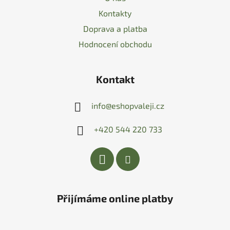
Kontakty
Doprava a platba
Hodnocení obchodu
Kontakt
info
@
eshopvaleji.cz
+420 544 220 733
Přijímáme online platby