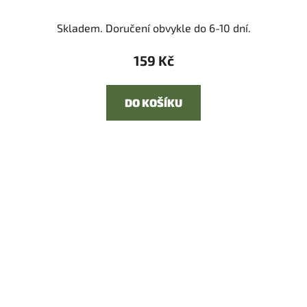
Skladem. Doručení obvykle do 6-10 dní.
159 Kč
DO KOŠÍKU