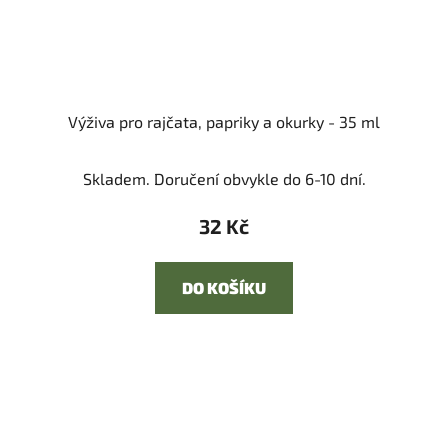
Výživa pro rajčata, papriky a okurky - 35 ml
Skladem. Doručení obvykle do 6-10 dní.
32 Kč
DO KOŠÍKU