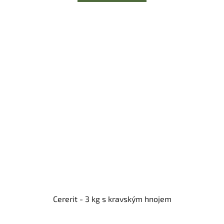
Cererit - 3 kg s kravským hnojem