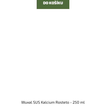
DO KOŠÍKU
Wuxal SUS Kalcium Rosteto - 250 ml