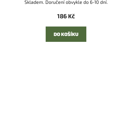
Skladem. Doručení obvykle do 6-10 dní.
186 Kč
DO KOŠÍKU