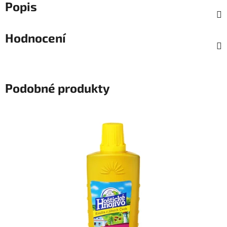
Popis
Hodnocení
Podobné produkty