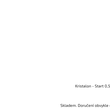
Kristalon - Start 0,
Skladem. Doručení obvykle d