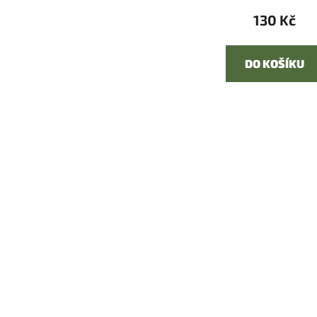
130 Kč
DO KOŠÍKU