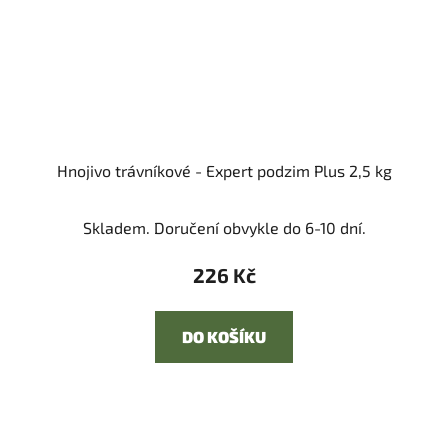
Hnojivo trávníkové - Expert podzim Plus 2,5 kg
Skladem. Doručení obvykle do 6-10 dní.
226 Kč
DO KOŠÍKU