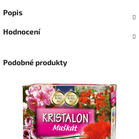
Popis
Hodnocení
Podobné produkty