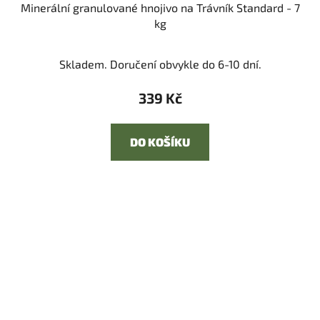
Minerální granulované hnojivo na Trávník Standard - 7
kg
Skladem. Doručení obvykle do 6-10 dní.
339 Kč
DO KOŠÍKU