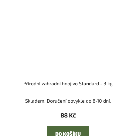
Přírodní zahradní hnojivo Standard - 3 kg
Skladem. Doručení obvykle do 6-10 dní.
88 Kč
DO KOŠÍKU