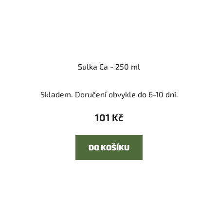
Sulka Ca - 250 ml
Skladem. Doručení obvykle do 6-10 dní.
101 Kč
DO KOŠÍKU