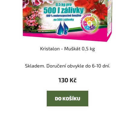
Kristalon - Muškát 0,5 kg
Skladem. Doručení obvykle do 6-10 dní.
130 Kč
DO KOŠÍKU