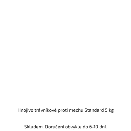
Hnojivo trávníkové proti mechu Standard 5 kg
Skladem. Doručení obvykle do 6-10 dní.