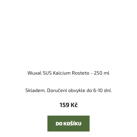
Wuxal SUS Kalcium Rosteto - 250 ml
Skladem. Doručení obvykle do 6-10 dní.
159 Kč
DO KOŠÍKU