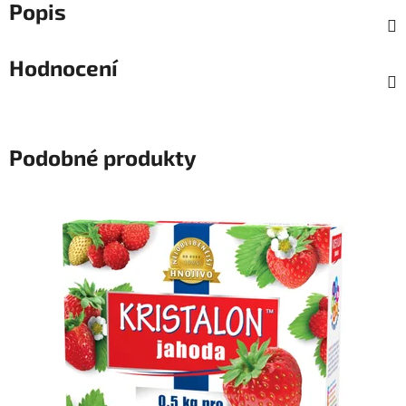
Popis
Hodnocení
Podobné produkty