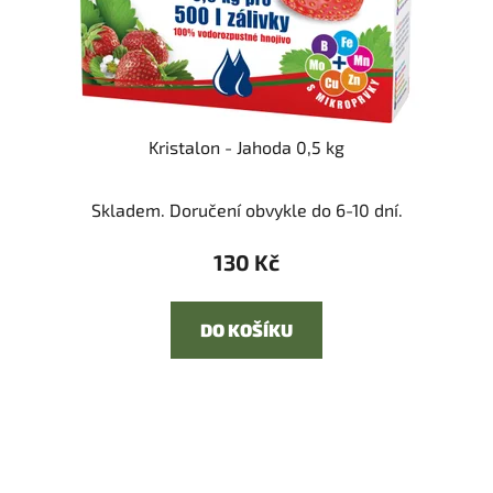
Kristalon - Jahoda 0,5 kg
Skladem. Doručení obvykle do 6-10 dní.
130 Kč
DO KOŠÍKU