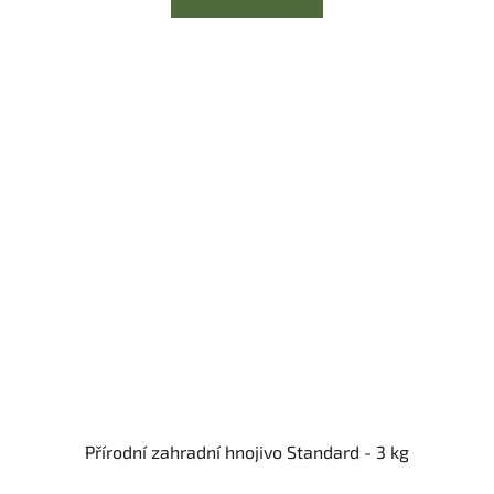
Přírodní zahradní hnojivo Standard - 3 kg