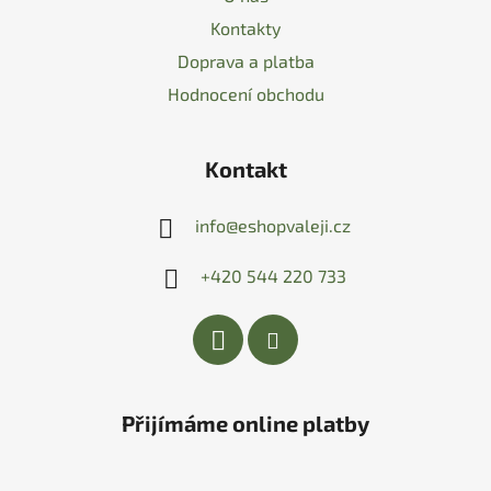
Kontakty
Doprava a platba
Hodnocení obchodu
Kontakt
info
@
eshopvaleji.cz
+420 544 220 733
Přijímáme online platby