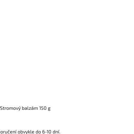
 Stromový balzám 150 g
oručení obvykle do 6-10 dní.