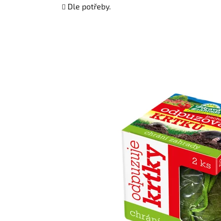
Dle potřeby.