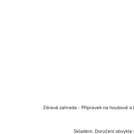
Zdravá zahrada - Přípravek na houbové a 
Skladem. Doručení obvykle d