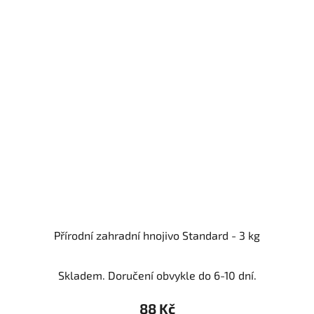
Přírodní zahradní hnojivo Standard - 3 kg
Skladem. Doručení obvykle do 6-10 dní.
88 Kč