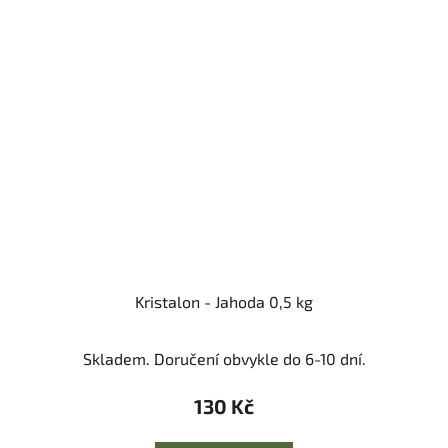
Kristalon - Jahoda 0,5 kg
Skladem. Doručení obvykle do 6-10 dní.
130 Kč