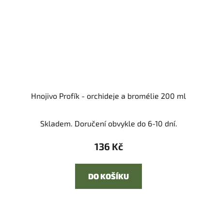
Hnojivo Profík - orchideje a bromélie 200 ml
Skladem. Doručení obvykle do 6-10 dní.
136 Kč
DO KOŠÍKU