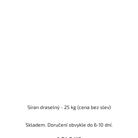
Síran draselný - 25 kg (cena bez slev)
Skladem. Doručení obvykle do 6-10 dní.