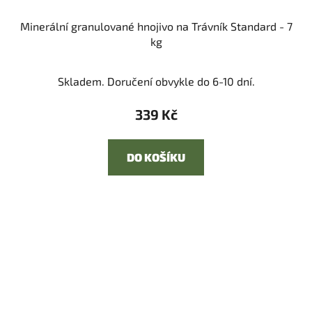
Minerální granulované hnojivo na Trávník Standard - 7
kg
Skladem. Doručení obvykle do 6-10 dní.
339 Kč
DO KOŠÍKU