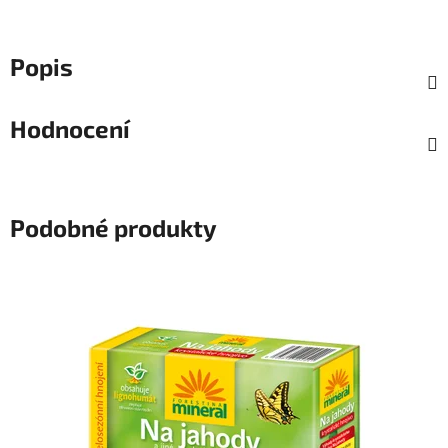
Popis
Hodnocení
Podobné produkty