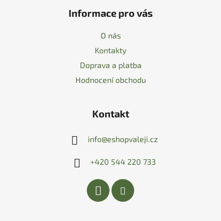
Informace pro vás
O nás
Kontakty
Doprava a platba
Hodnocení obchodu
Kontakt
info
@
eshopvaleji.cz
+420 544 220 733