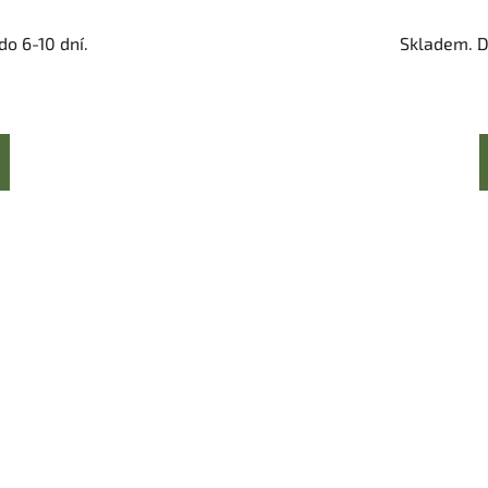
o 6-10 dní.
Skladem. D